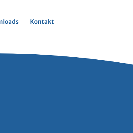
nloads
Kontakt