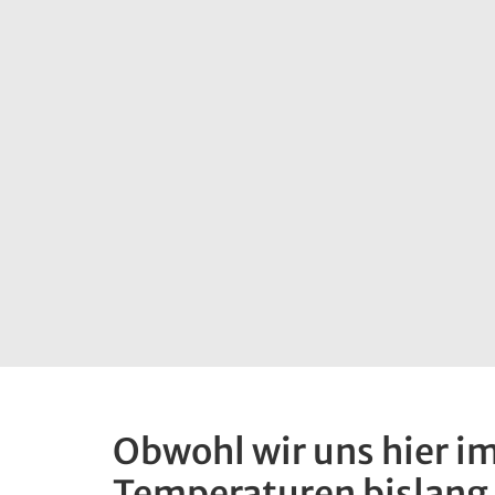
Obwohl wir uns hier im
Temperaturen bislang 