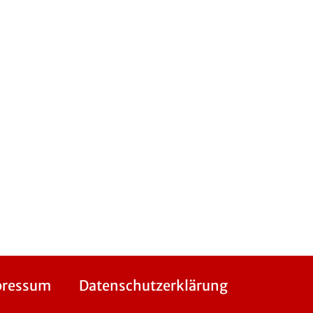
pressum
Datenschutzerklärung