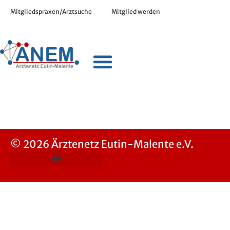
Mitgliedspraxen/Arztsuche
Mitglied werden
© 2026 Ärztenetz Eutin-Malente e.V.